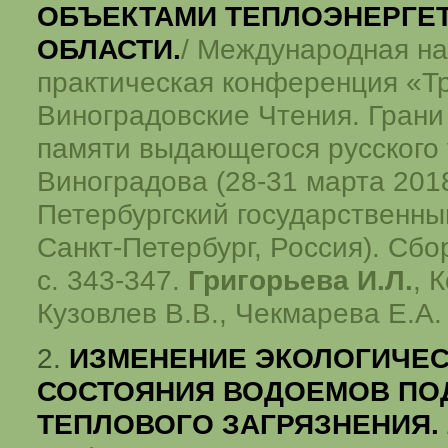
ОБЪЕКТАМИ ТЕПЛОЭНЕРГЕТ
ОБЛАСТИ.
/ Международная на
практическая конференция «Т
Виноградовские Чтения. Грани
памяти выдающегося русского 
Виноградова (28-31 марта 2018 
Петербургский государственны
Санкт-Петербург, Россия). Сбо
с. 343-347.
Григорьева И.Л.
, 
Кузовлев В.В., Чекмарева Е.А.
2.
ИЗМЕНЕНИЕ ЭКОЛОГИЧЕ
СОСТОЯНИЯ ВОДОЕМОВ ПО
ТЕПЛОВОГО ЗАГРЯЗНЕНИЯ.