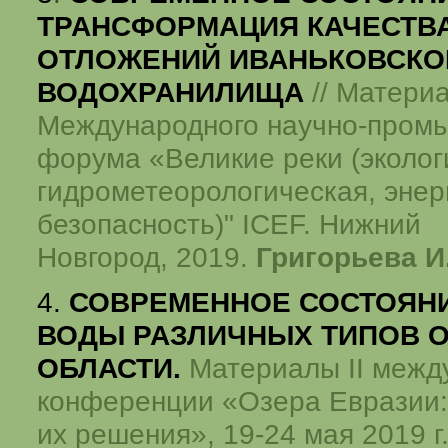
ТРАНСФОРМАЦИЯ КАЧЕСТВ
ОТЛОЖЕНИЙ ИВАНЬКОВСКО
ВОДОХРАНИЛИЩА
// Материа
Международного научно-пром
форума «Великие реки (эколог
гидрометеорологическая, энер
безопасность)" ICEF. Нижний
Новгород, 2019.
Григорьева И
4.
СОВРЕМЕННОЕ СОСТОЯНИ
ВОДЫ РАЗЛИЧНЫХ ТИПОВ О
ОБЛАСТИ.
Материалы II межд
конференции «Озера Евразии:
их решения», 19-24 мая 2019 г., 