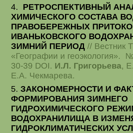
4.
РЕТРОСПЕКТИВНЫЙ АНА
ХИМИЧЕСКОГО СОСТАВА В
ПРАВОБЕРЕЖНЫХ ПРИТОКО
ИВАНЬКОВСКОГО ВОДОХРА
ЗИМНИЙ ПЕРИОД
// Вестник 
«Географии и геоэкология». №1
30-39 DOI.
И.Л. Григорьева
, Е
Е.А. Чекмарева.
5.
ЗАКОНОМЕРНОСТИ И ФА
ФОРМИРОВАНИЯ ЗИМНЕГО
ГИДРОХИМИЧЕСКОГО РЕЖИ
ВОДОХРАНИЛИЩА В ИЗМЕ
ГИДРОКЛИМАТИЧЕСКИХ УС