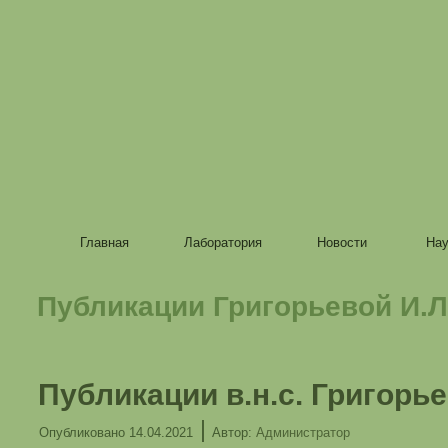
Главная
Лаборатория
Новости
Нау
Публикации Григорьевой И.Л. —
Публикации в.н.с. Григорь
|
Опубликовано
14.04.2021
Автор:
Администратор