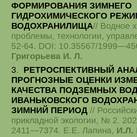
ФОРМИРОВАНИЯ ЗИМНЕГО
ГИДРОХИМИЧЕСКОГО РЕЖИ
ВОДОХРАНИЛИЩА
// Водное 
проблемы, технологии, управле
52-64. DOI: 10.35567/1999—45
Григорьева И. Л.
3
.
РЕТРОСПЕКТИВНЫЙ АНА
ПРОГНОЗНЫЕ ОЦЕНКИ ИЗМ
КАЧЕСТВА ПОДЗЕМНЫХ ВОД
ИВАНЬКОВСКОГО ВОДОХРА
ЗИМНИЙ ПЕРИОД
// Российск
прикладной экологии, № 2. 2020
2411—7374. Е.Е. Лапина,
И.Л.