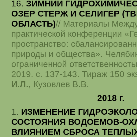
16.
ЗИМНИЙ ГИДРОХИМИЧЕ
ОЗЕР СТЕРЖ И СЕЛИГЕР (Т
ОБЛАСТЬ)
// Материалы Межд
практической конференции «Г
пространство: сбалансированн
природы и общества». Челяби
ограниченной ответственность
2019. с. 137-143. Тираж 150 эк
И.Л.,
Кузовлев В.В.
2018 г.
1.
ИЗМЕНЕНИЕ ГИДРОЭКОЛ
СОСТОЯНИЯ ВОДОЕМОВ-ОХ
ВЛИЯНИЕМ СБРОСА ТЕПЛЫ