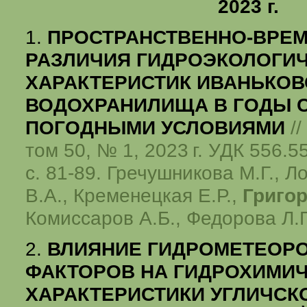
2023 г.
1.
ПРОСТРАНСТВЕННО-ВРЕ
РАЗЛИЧИЯ ГИДРОЭКОЛОГИ
ХАРАКТЕРИСТИК ИВАНЬКОВ
ВОДОХРАНИЛИЩА В ГОДЫ 
ПОГОДНЫМИ УСЛОВИЯМИ
//
том 50, № 1,
2023 г.
УДК 556.55
с. 81-89. Гречушникова М.Г., Л
В.А., Кременецкая Е.Р.,
Григор
Комиссаров А.Б., Федорова Л.
2.
ВЛИЯНИЕ ГИДРОМЕТЕОР
ФАКТОРОВ НА ГИДРОХИМИ
ХАРАКТЕРИСТИКИ УГЛИЧСК