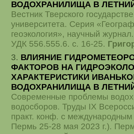
ВОДОХРАНИЛИЩА В ЛЕТНИ
Вестник Тверского государстве
университета. Серия «Географ
геоэкология», научный журнал.
УДК 556.555.6. с. 16-25.
Григо
3.
ВЛИЯНИЕ ГИДРОМЕТЕОР
ФАКТОРОВ НА ГИДРОЭКОЛ
ХАРАКТЕРИСТИКИ ИВАНЬК
ВОДОХРАНИЛИЩА В ЛЕТНИ
Современные проблемы водох
водосборов. Труды IX Всеросси
практ. конф. с международным 
Пермь 25-28 мая 2023 г.). Перм