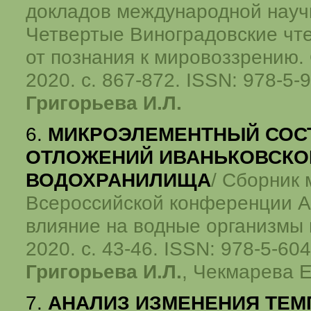
докладов международной нау
Четвертые Виноградовские чте
от познания к мировоззрению. 
2020. с. 867-872. ISSN: 978-5-
Григорьева И.Л.
6.
МИКРОЭЛЕМЕНТНЫЙ СОС
ОТЛОЖЕНИЙ ИВАНЬКОВСКО
ВОДОХРАНИЛИЩА
/ Сборник
Всероссийской конференции А
влияние на водные организмы 
2020. с. 43-46. ISSN: 978-5-60
Григорьева И.Л.
, Чекмарева Е
7.
АНАЛИЗ ИЗМЕНЕНИЯ ТЕМ