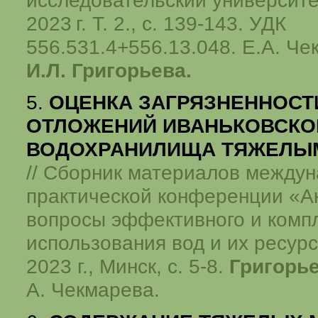
исследовательский университ
2023 г.
Т. 2., с. 139-143. УДК
556.531.4+556.13.048. Е.А. Че
И.Л. Григорьева.
5.
ОЦЕНКА ЗАГРЯЗНЕННОСТ
ОТЛОЖЕНИЙ ИВАНЬКОВСКО
ВОДОХРАНИЛИЩА ТЯЖЕЛЫ
// Сборник материалов междун
практической конференции «А
вопросы эффективного и комп
использования вод и их ресурс
2023 г., Минск, с. 5-8.
Григорье
А. Чекмарева.