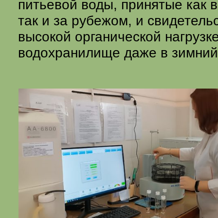
питьевой воды, принятые как в
так и за рубежом, и свидетел
высокой органической нагрузк
водохранилище даже в зимний