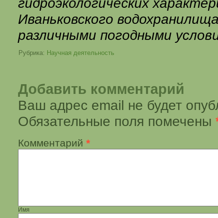
гидроэкологических характе
Иваньковского водохранилища
различными погодными услов
Рубрика:
Научная деятельность
Добавить комментарий
Ваш адрес email не будет опуб
Обязательные поля помечены
Комментарий
*
Имя