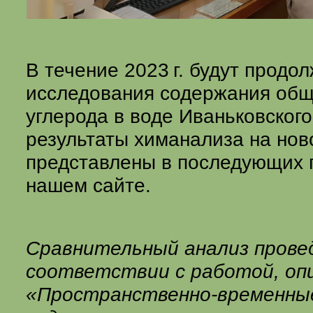
В течение
2023 г.
будут продо
исследования содержания общ
углерода в воде Иваньковског
результаты химанализа на нов
представлены в последующих 
нашем сайте.
Сравнительный анализ прове
соответствии с работой, оп
«Пространственно-временны