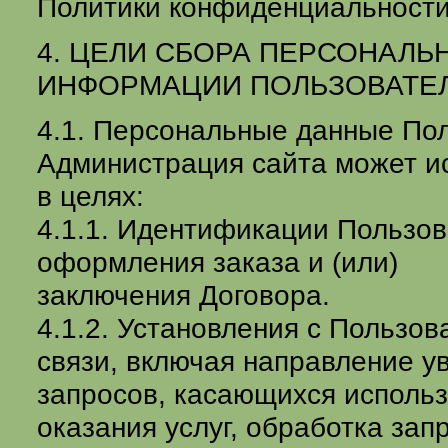
Политики конфиденциальности
4. ЦЕЛИ СБОРА ПЕРСОНАЛЬ
ИНФОРМАЦИИ ПОЛЬЗОВАТЕ
4.1. Персональные данные По
Администрация сайта может и
в целях:
4.1.1. Идентификации Пользов
оформления заказа и (или)
заключения Договора.
4.1.2. Установления с Пользо
связи, включая направление у
запросов, касающихся использ
оказания услуг, обработка зап