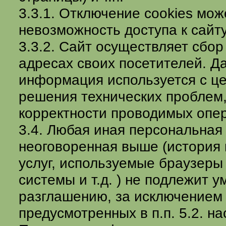
3.3.1. Отключение cookies мож
невозможность доступа к сайту
3.3.2. Сайт осуществляет сбор 
адресах своих посетителей. Д
информация используется с ц
решения технических проблем,
корректности проводимых опе
3.4. Любая иная персональна
неоговоренная выше (история
услуг, используемые браузеры
системы и т.д. ) не подлежит
разглашению, за исключением 
предусмотренных в п.п. 5.2. н