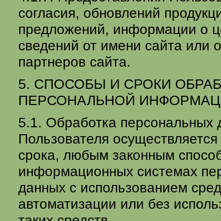
согласия, обновлений продукц
предложений, информации о ц
сведений от имени сайта или 
партнеров сайта.
5. СПОСОБЫ И СРОКИ ОБРА
ПЕРСОНАЛЬНОЙ ИНФОРМАЦ
5.1. Обработка персональных 
Пользователя осуществляется 
срока, любым законным способ
информационных системах пе
данных с использованием сред
автоматизации или без исполь
таких средств.