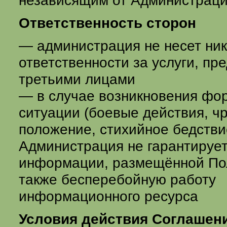
независящим от Администраци
Ответственность сторон
— администрация не несет ни
ответственности за услуги, п
третьими лицами
— в случае возникновения фо
ситуации (боевые действия, ч
положение, стихийное бедствие 
Администрация не гарантирует
информации, размещённой По
также бесперебойную работу
информационного ресурса
Условия действия Соглашен