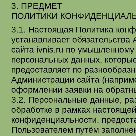
3. ПРЕДМЕТ
ПОЛИТИКИ КОНФИДЕНЦИАЛ
3.1. Настоящая Политика кон
устанавливает обязательства
сайта ivnis.ru по умышленном
персональных данных, которы
предоставляет по разнообраз
Администрации сайта (наприм
оформлении заявки на обратный
3.2. Персональные данные, р
обработке в рамках настояще
конфиденциальности, предост
Пользователем путём заполне