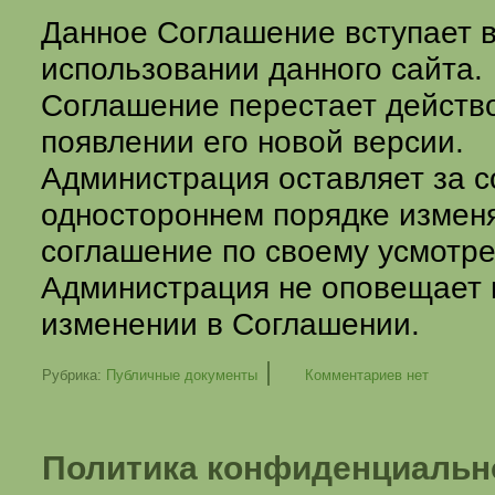
Данное Соглашение вступает 
использовании данного сайта.
Соглашение перестает действ
появлении его новой версии.
Администрация оставляет за с
одностороннем порядке измен
соглашение по своему усмотр
Администрация не оповещает 
изменении в Соглашении.
|
Рубрика:
Публичные документы
Комментариев нет
Политика конфиденциальн