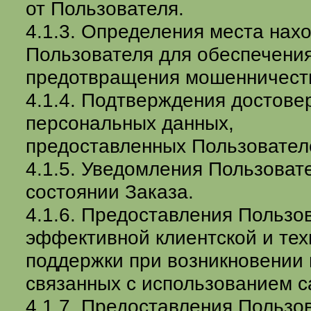
от Пользователя.
4.1.3. Определения места нах
Пользователя для обеспечения
предотвращения мошенничест
4.1.4. Подтверждения достове
персональных данных,
предоставленных Пользовател
4.1.5. Уведомления Пользоват
состоянии Заказа.
4.1.6. Предоставления Пользо
эффективной клиентской и тех
поддержки при возникновении
связанных с использованием с
4.1.7. Предоставления Пользо