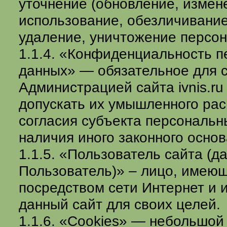
уточнение (обновление, измене
использование, обезличивание
удаление, уничтожение персо
1.1.4. «Конфиденциальность 
данных» — обязательное для 
Администрацией сайта ivnis.ru
допускать их умышленного рас
согласия субъекта персональн
наличия иного законного основ
1.1.5. «Пользователь сайта (д
Пользователь)» – лицо, имеюще
посредством сети Интернет и
данный сайт для своих целей.
1.1.6. «Cookies» — небольшой