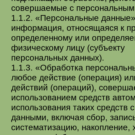
совершаемые с персональным
1.1.2. «Персональные данные
информация, относящаяся к п
определенному или определя
физическому лицу (субъекту
персональных данных).
1.1.3. «Обработка персональ
любое действие (операция) ил
действий (операций), соверша
использованием средств автом
использования таких средств 
данными, включая сбор, запись
систематизацию, накопление, 