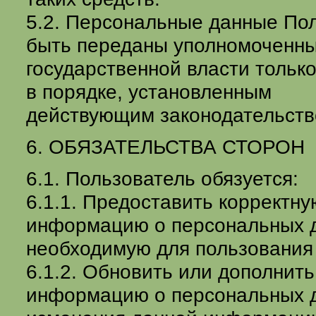
5.2. Персональные данные Пол
быть переданы уполномоченн
государственной власти тольк
в порядке, установленным
действующим законодательств
6. ОБЯЗАТЕЛЬСТВА СТОРОН
6.1. Пользователь обязуется:
6.1.1. Предоставить корректн
информацию о персональных 
необходимую для пользования
6.1.2. Обновить или дополнит
информацию о персональных д