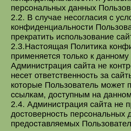
персональных данных Пользов
2.2. В случае несогласия с ус
конфиденциальности Пользов
прекратить использование сай
2.3.Настоящая Политика конф
применяется только к данному 
Администрация сайта не контр
несет ответственность за сайт
которые Пользователь может 
ссылкам, доступным на данном
2.4. Администрация сайта не 
достоверность персональных 
предоставляемых Пользовател