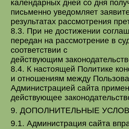
календарных дней со дня полу
письменно уведомляет заявите
результатах рассмотрения пре
8.3. При не достижении согла
передан на рассмотрение в су
соответствии с
действующим законодательств
8.4. К настоящей Политике к
и отношениям между Пользова
Администрацией сайта примен
действующее законодательств
9. ДОПОЛНИТЕЛЬНЫЕ УСЛО
9.1. Администрация сайта впр