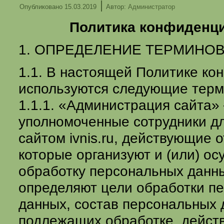
|
Опубликовано
15.03.2019
Автор:
Администратор
Политика конфиденц
1. ОПРЕДЕЛЕНИЕ ТЕРМИНО
1.1. В настоящей Политике к
используются следующие терм
1.1.1. «Администрация сайта»
уполномоченные сотрудники д
сайтом ivnis.ru, действующие о
которые организуют и (или) о
обработку персональных данны
определяют цели обработки п
данных, состав персональных 
подлежащих обработке, действ