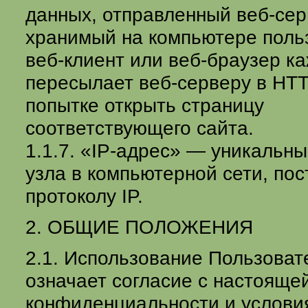
данных, отправленный веб-се
хранимый на компьютере поль
веб-клиент или веб-браузер к
пересылает веб-серверу в HT
попытке открыть страницу
соответствующего сайта.
1.1.7. «IP-адрес» — уникальн
узла в компьютерной сети, по
протоколу IP.
2. ОБЩИЕ ПОЛОЖЕНИЯ
2.1. Использование Пользоват
означает согласие с настояще
конфиденциальности и услови