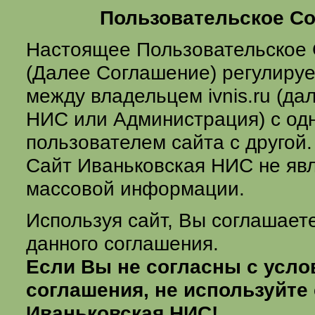
Пользовательское С
Настоящее Пользовательское
(Далее Соглашение) регулиру
между владельцем ivnis.ru (да
НИС или Администрация) с од
пользователем сайта с другой.
Сайт Иваньковская НИС не яв
массовой информации.
Используя сайт, Вы соглашает
данного соглашения.
Если Вы не согласны с усло
соглашения, не используйте
Иваньковская НИС!