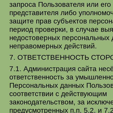
запроса Пользователя или его
представителя либо уполномоч
защите прав субъектов персо
период проверки, в случае вы
недостоверных персональных 
неправомерных действий.
7. ОТВЕТСТВЕННОСТЬ СТОР
7.1. Администрация сайта нес
ответственность за умышленн
Персональных данных Пользов
соответствии с действующим
законодательством, за исключ
предусмотренных п.п. 5.2. и 7.