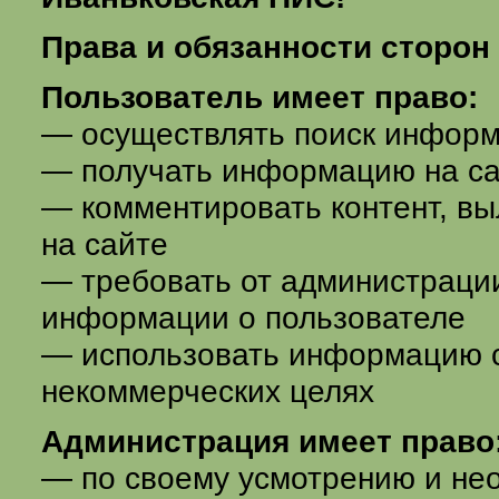
Права и обязанности сторон
Пользователь имеет право:
— осуществлять поиск информ
— получать информацию на с
— комментировать контент, в
на сайте
— требовать от администраци
информации о пользователе
— использовать информацию с
некоммерческих целях
Администрация имеет право
— по своему усмотрению и не