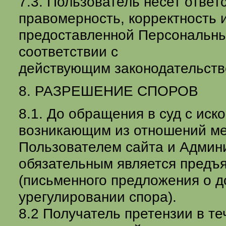
7.3. Пользователь несет ответ
правомерность, корректность 
предоставленной Персональны
соответствии с
действующим законодательств
8. РАЗРЕШЕНИЕ СПОРОВ
8.1. До обращения в суд с иск
возникающим из отношений м
Пользователем сайта и Админ
обязательным является предъ
(письменного предложения о 
урегулировании спора).
8.2 Получатель претензии в те