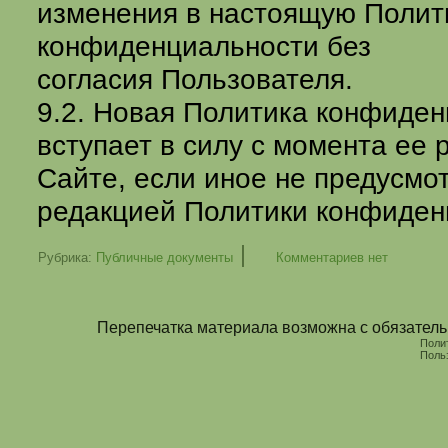
изменения в настоящую Полит
конфиденциальности без
согласия Пользователя.
9.2. Новая Политика конфиде
вступает в силу с момента ее
Сайте, если иное не предусмо
редакцией Политики конфиден
|
Рубрика:
Публичные документы
Комментариев нет
Перепечатка материала возможна с обязательн
Поли
Поль