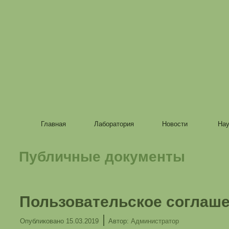
Главная
Лаборатория
Новости
Нау
Публичные документы
Пользовательское соглаш
|
Опубликовано
15.03.2019
Автор:
Администратор