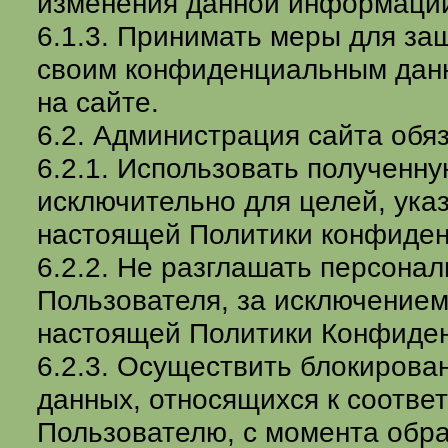
изменения данной информаци
6.1.3. Принимать меры для за
своим конфиденциальным дан
на сайте.
6.2. Администрация сайта обяз
6.2.1. Использовать получен
исключительно для целей, указ
настоящей Политики конфиден
6.2.2. Не разглашать персона
Пользователя, за исключением 
настоящей Политики Конфиден
6.2.3. Осуществить блокирова
данных, относящихся к соотв
Пользователю, с момента обр