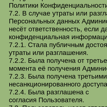
Политики Конфиденциальности
7.2. В случае утраты или разг
Персональных данных Админис
несёт ответственность, если д
конфиденциальная информаци
7.2.1. Стала публичным досто
утраты или разглашения.
7.2.2. Была получена от треть
момента её получения Админи
7.2.3. Была получена третьим
несанкционированного доступа
7.2.4. Была разглашена с
согласия Пользователя.