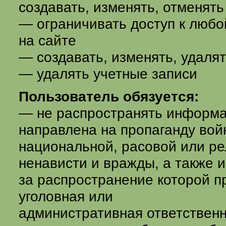
создавать, изменять, отменят
— ограничивать доступ к люб
на сайте
— создавать, изменять, удал
— удалять учетные записи
Пользователь обязуется:
— не распространять информа
направлена на пропаганду вой
национальной, расовой или ре
ненависти и вражды, а также 
за распространение которой п
уголовная или
административная ответствен