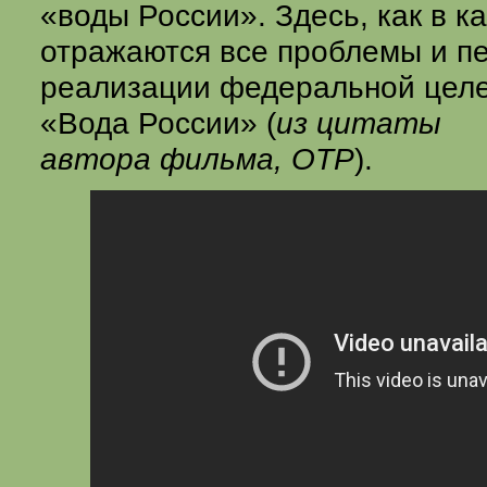
«воды России». Здесь, как в к
отражаются все проблемы и п
реализации федеральной цел
«Вода России» (
из цитаты
автора фильма, ОТР
).