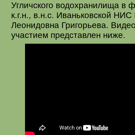
Угличского водохранилища в 
к.г.н., в.н.с. Иваньковской Н
Леонидовна Григорьева. Видео
участием представлен ниже.