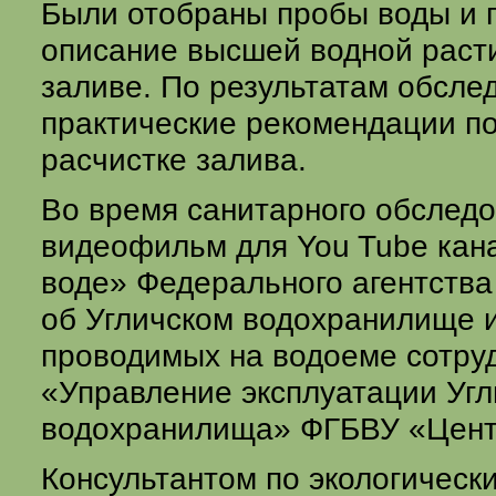
Были отобраны пробы воды и 
описание высшей водной раст
заливе. По результатам обсле
практические рекомендации п
расчистке залива.
Во время санитарного обследо
видеофильм для You Tube кан
воде» Федерального агентства
об Угличском водохранилище 
проводимых на водоеме сотру
«Управление эксплуатации Угл
водохранилища» ФГБВУ «Цент
Консультантом по экологичес