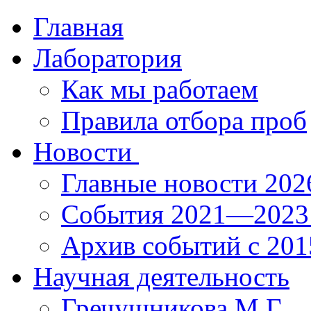
Главная
Лаборатория
Как мы работаем
Правила отбора проб
Новости
Главные новости 202
События 2021—2023 
Архив событий с 20
Научная деятельность
Гречушникова М.Г