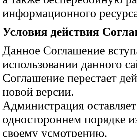
информационного ресурс
Условия действия Согл
Данное Соглашение вступ
использовании данного са
Соглашение перестает дей
новой версии.
Администрация оставляет 
одностороннем порядке и
своему усмотрению.