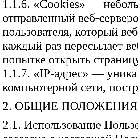
1.1.6. «Cookies» — небол
отправленный веб-сервер
пользователя, который веб
каждый раз пересылает ве
попытке открыть страницу
1.1.7. «IP-адрес» — уника
компьютерной сети, постр
2. ОБЩИЕ ПОЛОЖЕНИЯ
2.1. Использование Польз