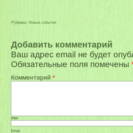
Рубрика:
Новые события
Добавить комментарий
Ваш адрес email не будет опуб
Обязательные поля помечены
Комментарий
*
Имя
Email