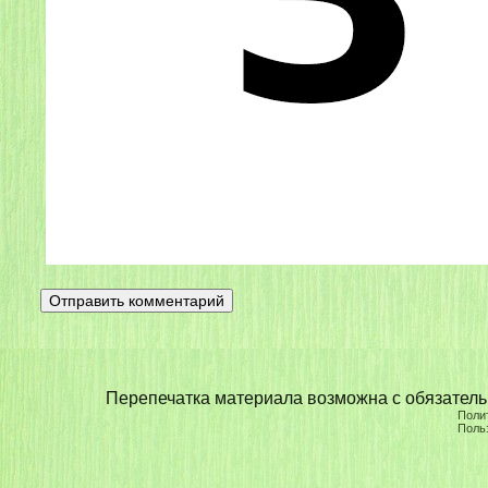
Перепечатка материала возможна с обязательн
Поли
Поль