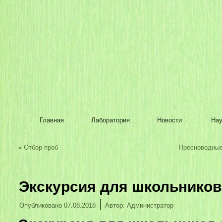
Главная
Лаборатория
Новости
Нау
«
Отбор проб
Пресноводные
Экскурсия для школьников
|
Опубликовано
07.08.2018
Автор:
Администратор