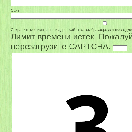
Сайт
Сохранить моё имя, email и адрес сайта в этом браузере для последу
Лимит времени истёк. Пожалуй
перезагрузите CAPTCHA.