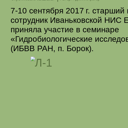
7-10 сентября
2017 г.
старший 
сотрудник Иваньковской НИС Е
приняла участие в семинаре
«Гидробиологические исследо
(ИБВВ РАН, п. Борок).